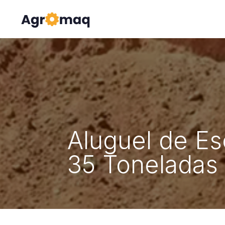
Aluguel de Es
35 Toneladas