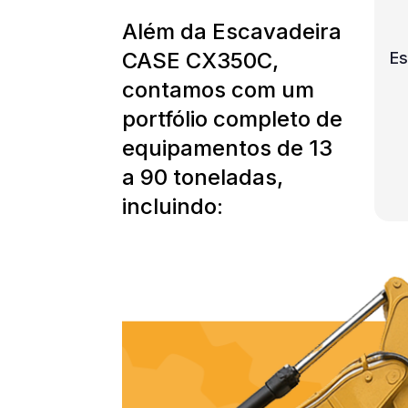
Além da Escavadeira
CASE CX350C,
Es
contamos com um
portfólio completo de
equipamentos de 13
a 90 toneladas,
incluindo: