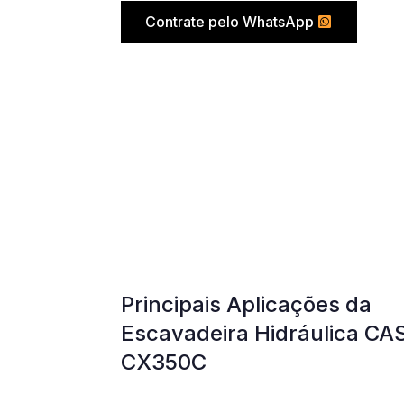
Contrate pelo WhatsApp
Principais Aplicações da
Escavadeira Hidráulica CA
CX350C