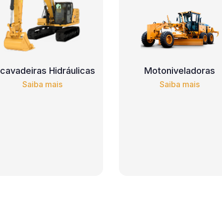
cavadeiras Hidráulicas
Motoniveladoras
Saiba mais
Saiba mais