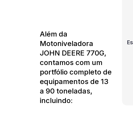
Além da
Motoniveladora
Es
JOHN DEERE 770G,
contamos com um
portfólio completo de
equipamentos de 13
a 90 toneladas,
incluindo: