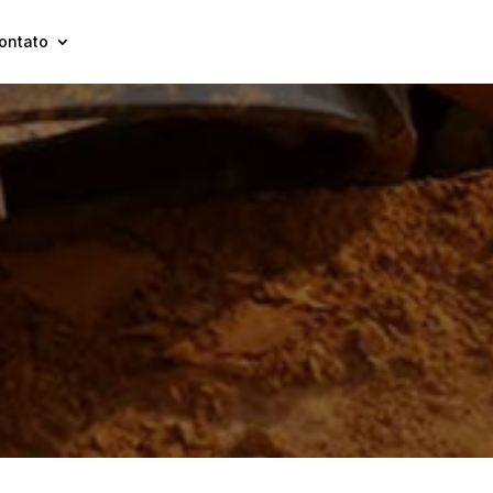
ontato