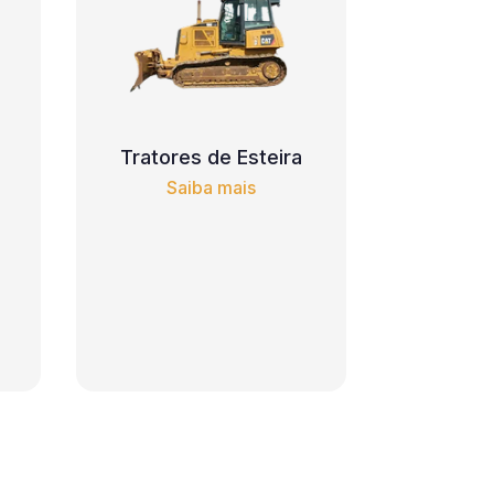
Tratores de Esteira
Saiba mais