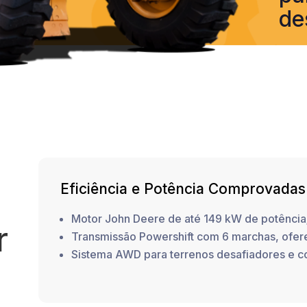
de
Eficiência e Potência Comprovadas
Motor John Deere de até 149 kW de potência
r
Transmissão Powershift com 6 marchas, ofere
Sistema AWD para terrenos desafiadores e c