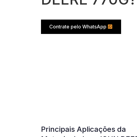
Contrate pelo WhatsApp
Principais Aplicações da