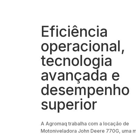
Eficiência
operacional,
tecnologia
avançada e
desempenho
superior
A Agromaq trabalha com a locação de
Motoniveladora John Deere 770G, uma 