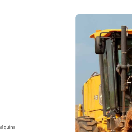
máquina