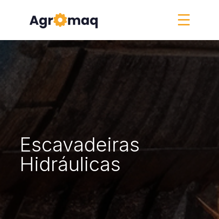
Escavadeiras
Hidráulicas