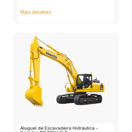
Mais detalhes
Aluguel de Escavadeira Hidráulica -