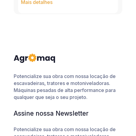
Mais detalhes
Potencialize sua obra com nossa locação de
escavadeiras, tratores e motoniveladoras.
Máquinas pesadas de alta performance para
qualquer que seja o seu projeto.
Assine nossa Newsletter
Potencialize sua obra com nossa locação de