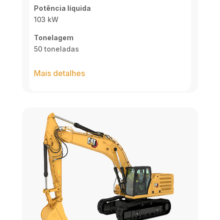
Potência líquida
103 kW
Tonelagem
50 toneladas
Mais detalhes