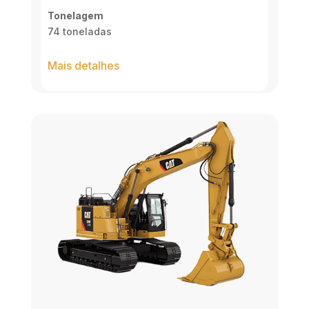
Tonelagem
74 toneladas
Mais detalhes