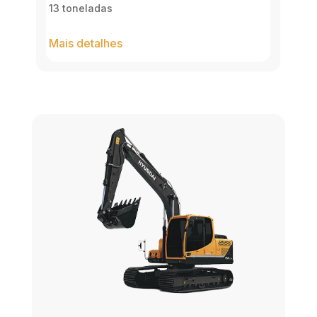
13 toneladas
Mais detalhes