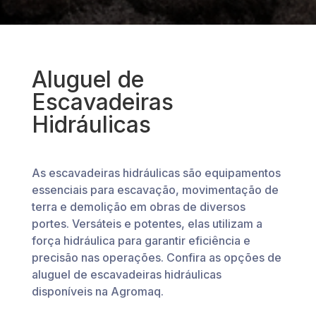
Aluguel de
Escavadeiras
Hidráulicas
As escavadeiras hidráulicas são equipamentos
essenciais para escavação, movimentação de
terra e demolição em obras de diversos
portes. Versáteis e potentes, elas utilizam a
força hidráulica para garantir eficiência e
precisão nas operações. Confira as opções de
aluguel de escavadeiras hidráulicas
disponíveis na Agromaq.