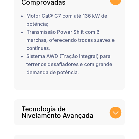
Comprovadas
Motor Cat® C7 com até 136 kW de
potência;
Transmissão Power Shift com 6
marchas, oferecendo trocas suaves e
contínuas.
Sistema AWD (Tração Integral) para
terrenos desafiadores e com grande
demanda de potência.
Tecnologia de
Nivelamento Avançada