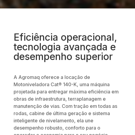
Eficiência operacional,
tecnologia avançada e
desempenho superior
A Agromaq oferece a locação de
Motoniveladora Cat® 140-K, uma máquina
projetada para entregar máxima eficiência em
obras de infraestrutura, terraplanagem e
manutenção de vias. Com tração em todas as
rodas, cabine de última geração e sistema
inteligente de nivelamento, ela une
desempenho robusto, conforto para o
operador e economia para o seu negócio.