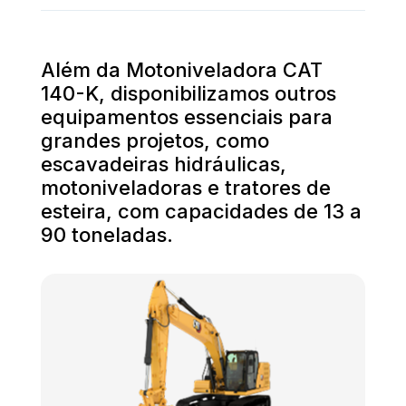
Além da Motoniveladora CAT
140-K, disponibilizamos outros
equipamentos essenciais para
grandes projetos, como
escavadeiras hidráulicas,
motoniveladoras e tratores de
esteira, com capacidades de 13 a
90 toneladas.