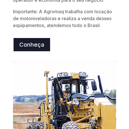
Importante: A Agromaq trabalha com locação
de motoniveladoras e realiza a venda desses
equipamentos, atendemos todo o Brasil.
Conheça