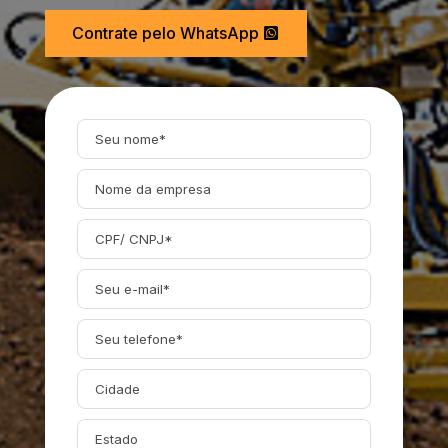
Contrate pelo WhatsApp