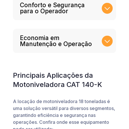
Conforto e Segurança
para o Operador
Economia em
Manutenção e Operação
Principais Aplicações da
Motoniveladora CAT 140-K
A locação de motoniveladora 18 toneladas é
uma solução versátil para diversos segmentos,
garantindo eficiência e segurança nas
operações. Confira onde esse equipamento