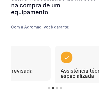
na compra de um
equipamento.
Com a Agromaq, você garante:
Assistência técnica
especializada