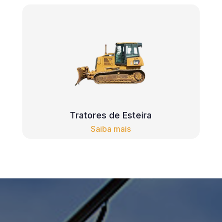
Tratores de Esteira
Saiba mais