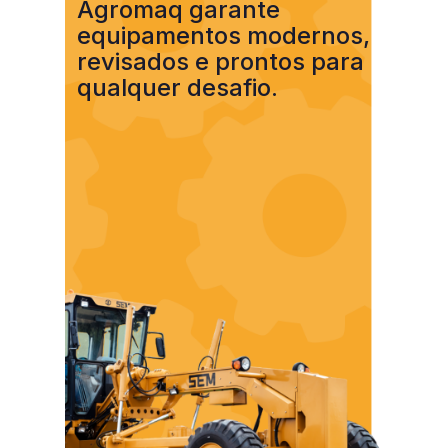
Agromaq garante
equipamentos modernos,
revisados e prontos para
qualquer desafio.