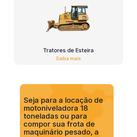
Tratores de Esteira
Saiba mais
Seja para a locação de
motoniveladora 18
toneladas ou para
compor sua frota de
maquinário pesado, a