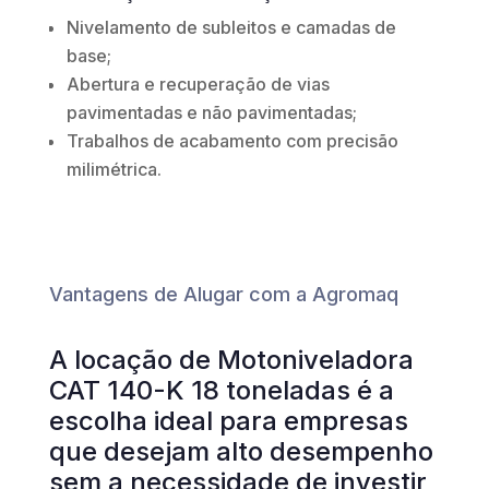
Nivelamento de subleitos e camadas de
base;
Abertura e recuperação de vias
pavimentadas e não pavimentadas;
Trabalhos de acabamento com precisão
milimétrica.
Vantagens de Alugar com a Agromaq
A locação de Motoniveladora
CAT 140-K 18 toneladas é a
escolha ideal para empresas
que desejam alto desempenho
sem a necessidade de investir