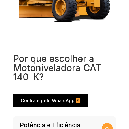
Por que escolher a
Motoniveladora CAT
140-K?
Contrate pelo WhatsApp
Potência e Eficiência