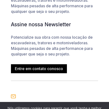
escavadeiras, tratores e motoniveladoras.
Máquinas pesadas de alta performance para
qualquer que seja o seu projeto.
Assine nossa Newsletter
Potencialize sua obra com nossa locação de
escavadeiras, tratores e motoniveladoras.
Máquinas pesadas de alta performance para
qualquer que seja o seu projeto.
Entre em contato conosco
Nós utilizamos cookies para garantir que você tenha a melhor