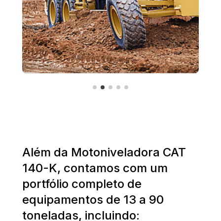
Além da Motoniveladora CAT
140-K, contamos com um
portfólio completo de
equipamentos de 13 a 90
toneladas, incluindo: