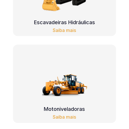
Escavadeiras Hidráulicas
Saiba mais
Motoniveladoras
Saiba mais