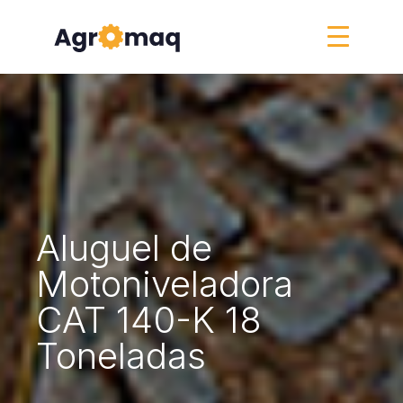
Aluguel de
Motoniveladora
CAT 140-K 18
Toneladas