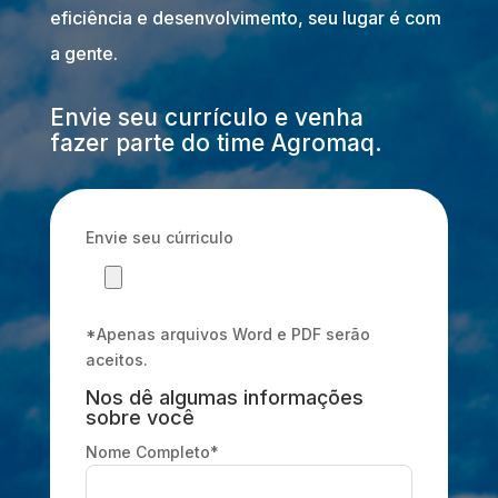
eficiência e desenvolvimento, seu lugar é com
a gente.
Envie seu currículo e venha
fazer parte do time Agromaq.
Envie seu cúrriculo
*Apenas arquivos Word e PDF serão
aceitos.
Nos dê algumas informações
sobre você
Nome Completo*