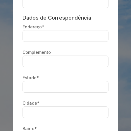
Dados de Correspondência
Endereço*
Complemento
Estado*
Cidade*
Bairro*