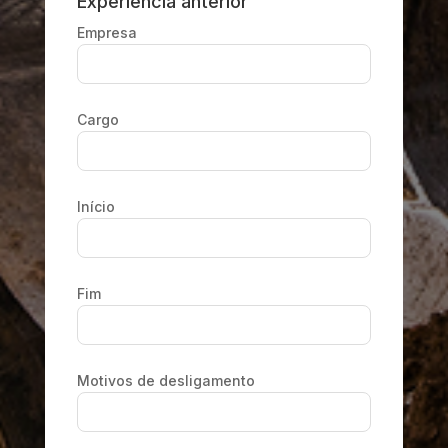
Experiência anterior
Empresa
Cargo
Início
Fim
Motivos de desligamento