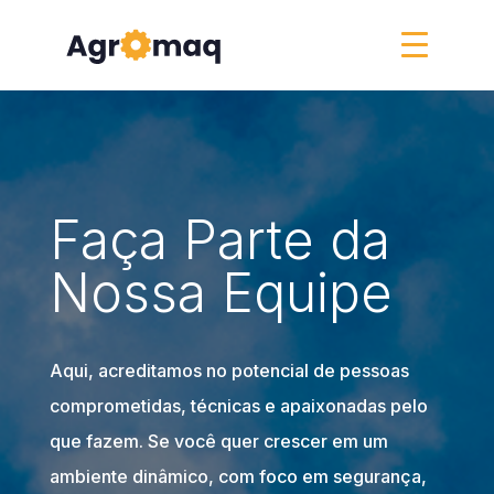
Faça Parte da
Nossa Equipe
Aqui, acreditamos no potencial de pessoas
comprometidas, técnicas e apaixonadas pelo
que fazem. Se você quer crescer em um
ambiente dinâmico, com foco em segurança,