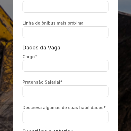
Linha de ônibus mais próxima
Dados da Vaga
Cargo*
Pretensão Salarial*
Descreva algumas de suas habilidades*