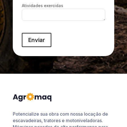
Atividades exercidas
Enviar
Potencialize sua obra com nossa locação de
escavadeiras, tratores e motoniveladoras.