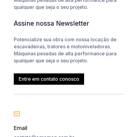
Máquinas pesadas de alta performance para
qualquer que seja o seu projeto.
Assine nossa Newsletter
Potencialize sua obra com nossa locação de
escavadeiras, tratores e motoniveladoras.
Máquinas pesadas de alta performance para
qualquer que seja o seu projeto.
Entre em contato conosco
Email